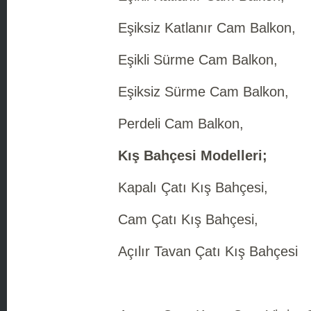
Eşiksiz Katlanır Cam Balkon,
Eşikli Sürme Cam Balkon,
Eşiksiz Sürme Cam Balkon,
Perdeli Cam Balkon,
Kış Bahçesi Modelleri;
Kapalı Çatı Kış Bahçesi,
Cam Çatı Kış Bahçesi,
Açılır Tavan Çatı Kış Bahçesi