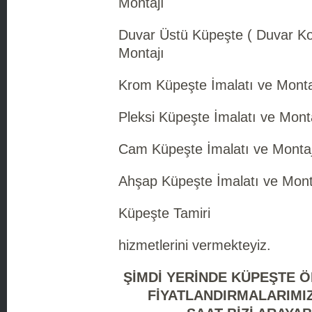
Montajı
Duvar Üstü Küpeşte ( Duvar Kor
Montajı
Krom Küpeşte İmalatı ve Monta
Pleksi Küpeşte İmalatı ve Mont
Cam Küpeşte İmalatı ve Montaj
Ahşap Küpeşte İmalatı ve Mont
Küpeşte Tamiri
hizmetlerini vermekteyiz.
ŞİMDİ YERİNDE KÜPEŞTE 
FİYATLANDIRMALARIMIZ