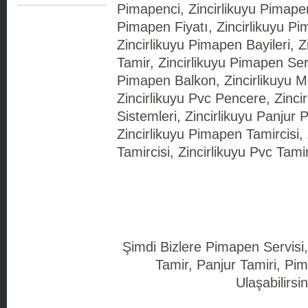
Pimapenci, Zincirlikuyu Pimapen
Pimapen Fiyatı, Zincirlikuyu Pi
Zincirlikuyu Pimapen Bayileri, 
Tamir, Zincirlikuyu Pimapen Serv
Pimapen Balkon, Zincirlikuyu M
Zincirlikuyu Pvc Pencere, Zinci
Sistemleri, Zincirlikuyu Panjur 
Zincirlikuyu Pimapen Tamircisi,
Tamircisi, Zincirlikuyu Pvc Tamir
Şimdi Bizlere Pimapen Servisi
Tamir, Panjur Tamiri, Pim
Ulaşabilirsin