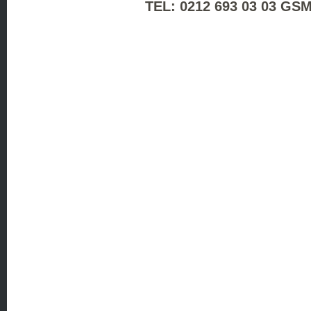
TEL: 0212 693 03 03 GSM