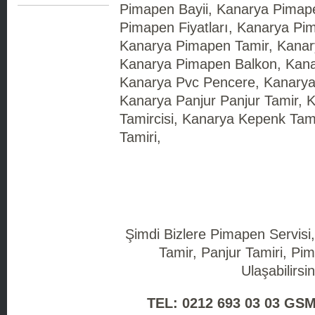
Pimapen Bayii, Kanarya Pimape
Pimapen Fiyatları, Kanarya Pim
Kanarya Pimapen Tamir, Kanar
Kanarya Pimapen Balkon, Kana
Kanarya Pvc Pencere, Kanarya 
Kanarya Panjur Panjur Tamir,
Tamircisi, Kanarya Kepenk Tami
Tamiri,
Şimdi Bizlere Pimapen Servisi
Tamir, Panjur Tamiri, Pim
Ulaşabilirsin
TEL: 0212 693 03 03 GSM