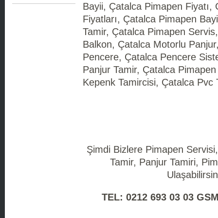
Bayii, Çatalca Pimapen Fiyatı,
Fiyatları, Çatalca Pimapen Bay
Tamir, Çatalca Pimapen Servis
Balkon, Çatalca Motorlu Panjur
Pencere, Çatalca Pencere Siste
Panjur Tamir, Çatalca Pimapen 
Kepenk Tamircisi, Çatalca Pvc 
Şimdi Bizlere Pimapen Servisi
Tamir, Panjur Tamiri, Pim
Ulaşabilirsin
TEL: 0212 693 03 03 GSM