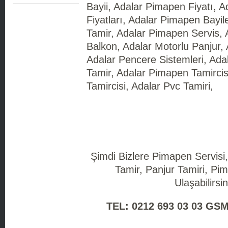
Bayii, Adalar Pimapen Fiyatı, 
Fiyatları, Adalar Pimapen Bayil
Tamir, Adalar Pimapen Servis,
Balkon, Adalar Motorlu Panjur,
Adalar Pencere Sistemleri, Ada
Tamir, Adalar Pimapen Tamircis
Tamircisi, Adalar Pvc Tamiri,
Şimdi Bizlere Pimapen Servisi
Tamir, Panjur Tamiri, Pim
Ulaşabilirsin
TEL: 0212 693 03 03 GSM