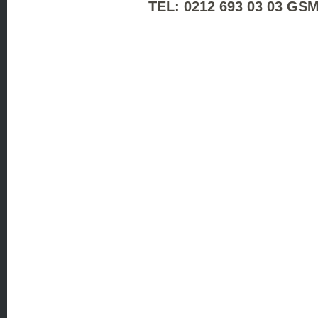
TEL: 0212 693 03 03 GSM