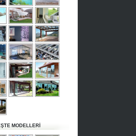
ŞTE MODELLERİ