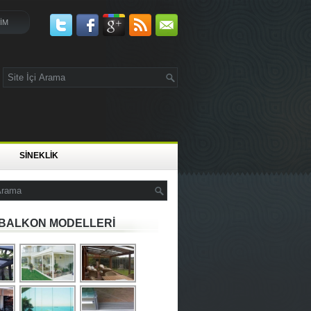
ŞİM
SİNEKLİK
BALKON MODELLERİ