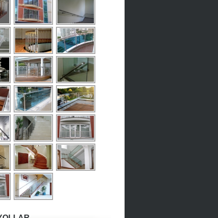
YOLLAR