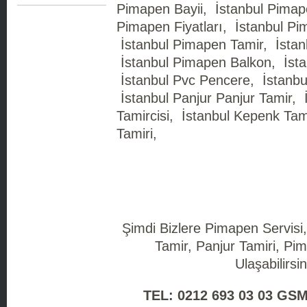
Pimapen Bayii, İstanbul Pimape
Pimapen Fiyatları, İstanbul Pim
İstanbul Pimapen Tamir, İstan
İstanbul Pimapen Balkon, İsta
İstanbul Pvc Pencere, İstanbul
İstanbul Panjur Panjur Tamir,
Tamircisi, İstanbul Kepenk Tami
Tamiri,
Şimdi Bizlere Pimapen Servisi
Tamir, Panjur Tamiri, Pim
Ulaşabilirsin
TEL: 0212 693 03 03 GSM