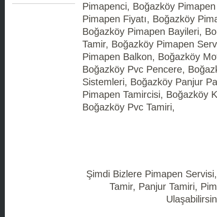
Pimapenci, Boğazköy Pimapen 
Pimapen Fiyatı, Boğazköy Pima
Boğazköy Pimapen Bayileri, B
Tamir, Boğazköy Pimapen Serv
Pimapen Balkon, Boğazköy Mot
Boğazköy Pvc Pencere, Boğaz
Sistemleri, Boğazköy Panjur P
Pimapen Tamircisi, Boğazköy K
Boğazköy Pvc Tamiri,
Şimdi Bizlere Pimapen Servisi
Tamir, Panjur Tamiri, Pim
Ulaşabilirsin