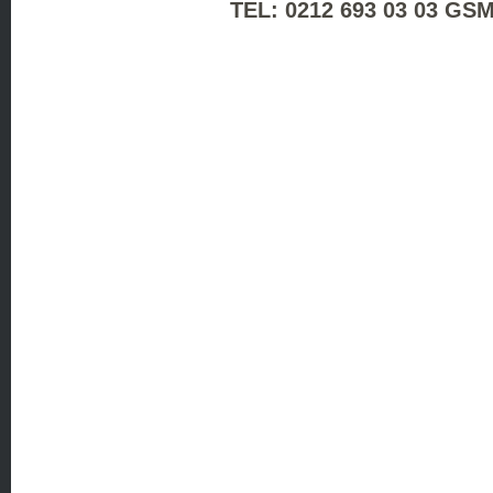
TEL: 0212 693 03 03 GSM