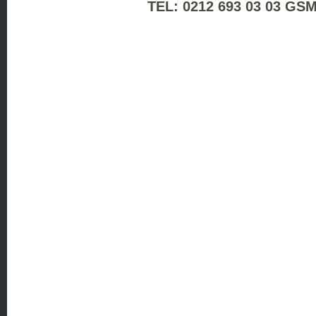
TEL: 0212 693 03 03 GSM