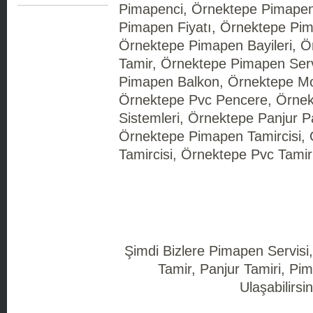
Pimapenci, Örnektepe Pimapen
Pimapen Fiyatı, Örnektepe Pima
Örnektepe Pimapen Bayileri, 
Tamir, Örnektepe Pimapen Ser
Pimapen Balkon, Örnektepe Mot
Örnektepe Pvc Pencere, Örne
Sistemleri, Örnektepe Panjur P
Örnektepe Pimapen Tamircisi,
Tamircisi, Örnektepe Pvc Tamir
Şimdi Bizlere Pimapen Servisi
Tamir, Panjur Tamiri, Pim
Ulaşabilirsin