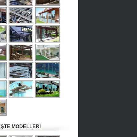
ŞTE MODELLERİ