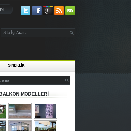
ŞİM
SİNEKLİK
BALKON MODELLERİ