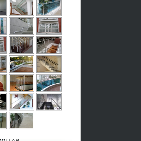
YOLLAR