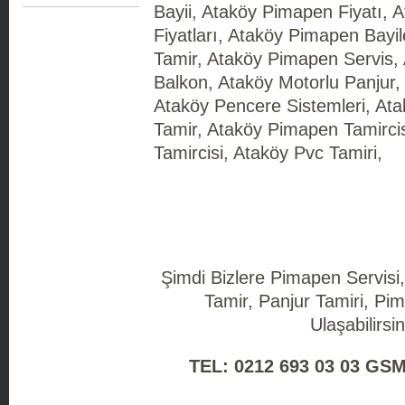
Bayii, Ataköy Pimapen Fiyatı,
Fiyatları, Ataköy Pimapen Bayi
Tamir, Ataköy Pimapen Servis,
Balkon, Ataköy Motorlu Panjur
Ataköy Pencere Sistemleri, Ata
Tamir, Ataköy Pimapen Tamirci
Tamircisi, Ataköy Pvc Tamiri,
Şimdi Bizlere Pimapen Servisi
Tamir, Panjur Tamiri, Pim
Ulaşabilirsin
TEL: 0212 693 03 03 GSM