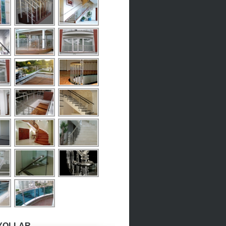
YOLLAR