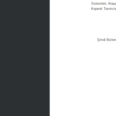
Sistemleri, Ataş
Kepenk Tamircisi
Şimdi Bizler