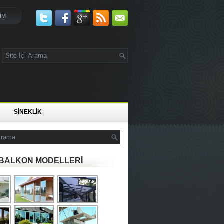
ŞİM
SİNEKLİK
BALKON MODELLERİ