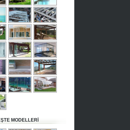
ŞTE MODELLERİ