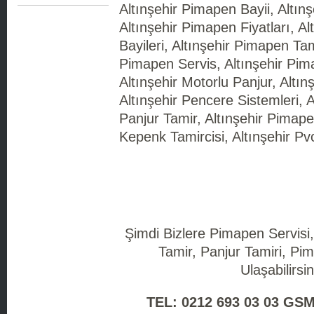
Altınşehir Pimapen Bayii, Altın
Altınşehir Pimapen Fiyatları, A
Bayileri, Altınşehir Pimapen Tam
Pimapen Servis, Altınşehir Pim
Altınşehir Motorlu Panjur, Altı
Altınşehir Pencere Sistemleri, A
Panjur Tamir, Altınşehir Pimapen
Kepenk Tamircisi, Altınşehir Pv
Şimdi Bizlere Pimapen Servisi
Tamir, Panjur Tamiri, Pim
Ulaşabilirsin
TEL: 0212 693 03 03 GSM