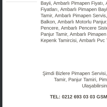
Bayii, Ambarlı Pimapen Fiyatı,
Fiyatları, Ambarlı Pimapen Bay
Tamir, Ambarlı Pimapen Servis
Balkon, Ambarlı Motorlu Panjur
Pencere, Ambarlı Pencere Siste
Panjur Tamir, Ambarlı Pimapen 
Kepenk Tamircisi, Ambarlı Pvc 
Şimdi Bizlere Pimapen Servisi
Tamir, Panjur Tamiri, Pim
Ulaşabilirsin
TEL: 0212 693 03 03 GSM